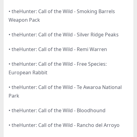
• theHunter: Call of the Wild - Smoking Barrels
Weapon Pack
• theHunter: Call of the Wild - Silver Ridge Peaks
• theHunter: Call of the Wild - Remi Warren
• theHunter: Call of the Wild - Free Species:
European Rabbit
• theHunter: Call of the Wild - Te Awaroa National
Park
• theHunter: Call of the Wild - Bloodhound
• theHunter: Call of the Wild - Rancho del Arroyo