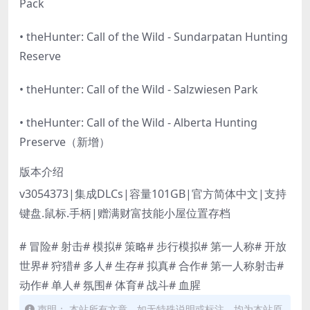
Pack
• theHunter: Call of the Wild - Sundarpatan Hunting
Reserve
• theHunter: Call of the Wild - Salzwiesen Park
• theHunter: Call of the Wild - Alberta Hunting
Preserve（新增）
版本介绍
v3054373|集成DLCs|容量101GB|官方简体中文|支持
键盘.鼠标.手柄|赠满财富技能小屋位置存档
# 冒险# 射击# 模拟# 策略# 步行模拟# 第一人称# 开放
世界# 狩猎# 多人# 生存# 拟真# 合作# 第一人称射击#
动作# 单人# 氛围# 体育# 战斗# 血腥
声明： 本站所有文章，如无特殊说明或标注，均为本站原