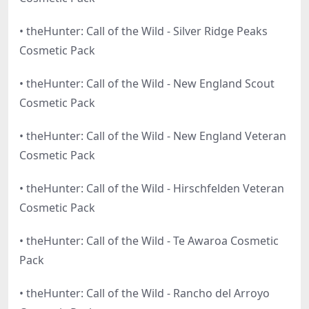
• theHunter: Call of the Wild - Silver Ridge Peaks
Cosmetic Pack
• theHunter: Call of the Wild - New England Scout
Cosmetic Pack
• theHunter: Call of the Wild - New England Veteran
Cosmetic Pack
• theHunter: Call of the Wild - Hirschfelden Veteran
Cosmetic Pack
• theHunter: Call of the Wild - Te Awaroa Cosmetic
Pack
• theHunter: Call of the Wild - Rancho del Arroyo