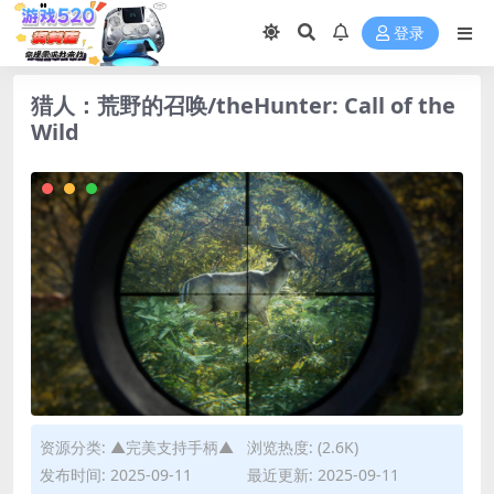
登录
猎人：荒野的召唤/theHunter: Call of the
Wild
资源分类:
▲完美支持手柄▲
浏览热度: (2.6K)
发布时间: 2025-09-11
最近更新: 2025-09-11