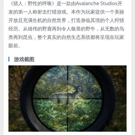
《猎人：野性的呼唤》是一款由Avalanche Studios开
发的第一人称射击打猎游戏。本作为玩家提供一个美丽
开放且充满生机的自然世界，打造身临其境的个人狩猎
经历。从雄伟的野鹿再到令人敬畏的野牛，从无数的鸟
类再到昆虫，整个真实的自然生态系统都将呈现在玩家
眼前。
游戏截图