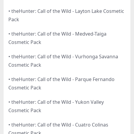
• theHunter: Call of the Wild - Layton Lake Cosmetic
Pack
• theHunter: Call of the Wild - Medved-Taiga
Cosmetic Pack
• theHunter: Call of the Wild - Vurhonga Savanna
Cosmetic Pack
• theHunter: Call of the Wild - Parque Fernando
Cosmetic Pack
• theHunter: Call of the Wild - Yukon Valley
Cosmetic Pack
• theHunter: Call of the Wild - Cuatro Colinas
Cosmetic Pack