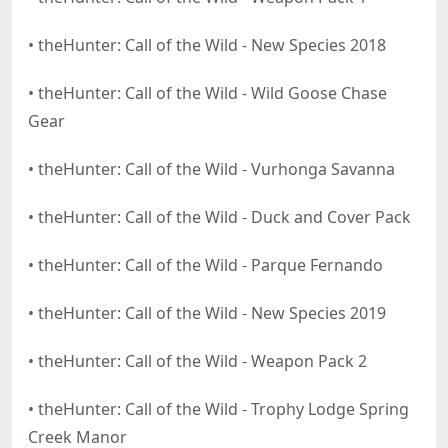
• theHunter: Call of the Wild - New Species 2018
• theHunter: Call of the Wild - Wild Goose Chase
Gear
• theHunter: Call of the Wild - Vurhonga Savanna
• theHunter: Call of the Wild - Duck and Cover Pack
• theHunter: Call of the Wild - Parque Fernando
• theHunter: Call of the Wild - New Species 2019
• theHunter: Call of the Wild - Weapon Pack 2
• theHunter: Call of the Wild - Trophy Lodge Spring
Creek Manor