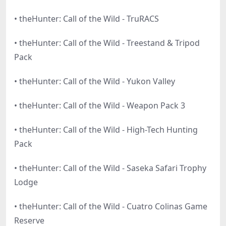
• theHunter: Call of the Wild - TruRACS
• theHunter: Call of the Wild - Treestand & Tripod
Pack
• theHunter: Call of the Wild - Yukon Valley
• theHunter: Call of the Wild - Weapon Pack 3
• theHunter: Call of the Wild - High-Tech Hunting
Pack
• theHunter: Call of the Wild - Saseka Safari Trophy
Lodge
• theHunter: Call of the Wild - Cuatro Colinas Game
Reserve