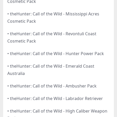
Cosmetic Pack
• theHunter: Call of the Wild - Mississippi Acres
Cosmetic Pack
• theHunter: Call of the Wild - Revontuli Coast
Cosmetic Pack
• theHunter: Call of the Wild - Hunter Power Pack
• theHunter: Call of the Wild - Emerald Coast
Australia
• theHunter: Call of the Wild - Ambusher Pack
• theHunter: Call of the Wild - Labrador Retriever
• theHunter: Call of the Wild - High Caliber Weapon