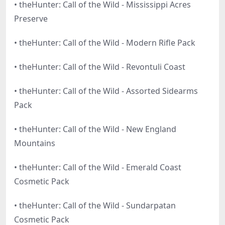
• theHunter: Call of the Wild - Mississippi Acres
Preserve
• theHunter: Call of the Wild - Modern Rifle Pack
• theHunter: Call of the Wild - Revontuli Coast
• theHunter: Call of the Wild - Assorted Sidearms
Pack
• theHunter: Call of the Wild - New England
Mountains
• theHunter: Call of the Wild - Emerald Coast
Cosmetic Pack
• theHunter: Call of the Wild - Sundarpatan
Cosmetic Pack