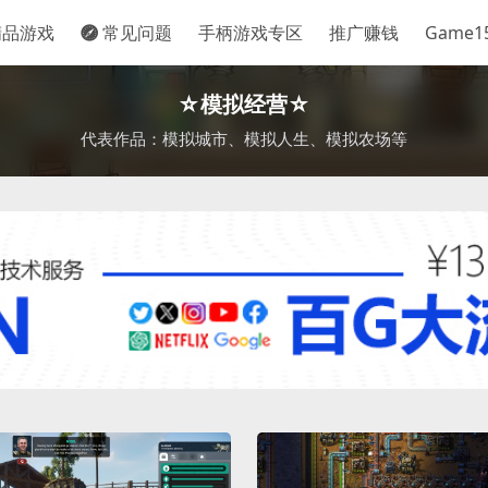
品游戏
常见问题
手柄游戏专区
推广赚钱
Game
☆模拟经营☆
代表作品：模拟城市、模拟人生、模拟农场等