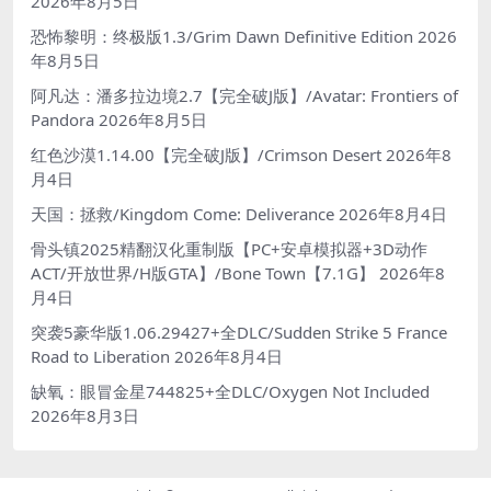
2026年8月5日
恐怖黎明：终极版1.3/Grim Dawn Definitive Edition
2026
年8月5日
阿凡达：潘多拉边境2.7【完全破J版】/Avatar: Frontiers of
Pandora
2026年8月5日
红色沙漠1.14.00【完全破J版】/Crimson Desert
2026年8
月4日
天国：拯救/Kingdom Come: Deliverance
2026年8月4日
骨头镇2025精翻汉化重制版【PC+安卓模拟器+3D动作
ACT/开放世界/H版GTA】/Bone Town【7.1G】
2026年8
月4日
突袭5豪华版1.06.29427+全DLC/Sudden Strike 5 France
Road to Liberation
2026年8月4日
缺氧：眼冒金星744825+全DLC/Oxygen Not Included
2026年8月3日