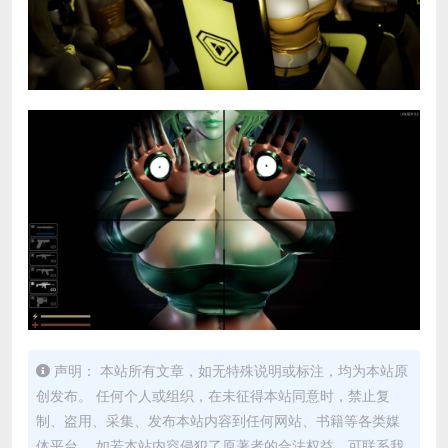
声明： 本站所有文章，如无特殊说明或标注，均为本站原
创发布。 任何个人或组织，在未征得本站同意时，禁止复
制、盗用、采集、发布本站内容到任何网站、书籍等各类媒
体平台。 如若本站内容侵犯了原著者的合法权益，可联系我