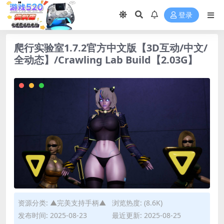
登录
爬行实验室1.7.2官方中文版【3D互动/中文/
全动态】/Crawling Lab Build【2.03G】
资源分类:
▲完美支持手柄▲
浏览热度: (8.6K)
发布时间: 2025-08-23
最近更新: 2025-08-25