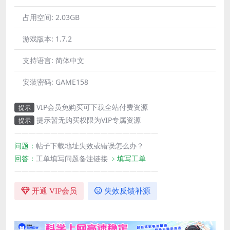
占用空间:
2.03GB
游戏版本:
1.7.2
支持语言:
简体中文
安装密码:
GAME158
VIP会员免购买可下载全站付费资源
提示
提示暂无购买权限为VIP专属资源
提示
————————————————————
问题：
帖子下载地址失效或错误怎么办？
回答：
工单填写问题备注链接
﹥填写工单
————————————————————
开通 VIP会员
失效反馈补源