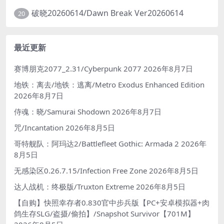
破晓20260614/Dawn Break Ver20260614
20
最近更新
赛博朋克2077_2.31/Cyberpunk 2077
2026年8月7日
地铁：离去/地铁：逃离/Metro Exodus Enhanced Edition
2026年8月7日
侍魂：晓/Samurai Shodown
2026年8月7日
咒/Incantation
2026年8月5日
哥特舰队：阿玛达2/Battlefleet Gothic: Armada 2
2026年
8月5日
无感染区0.26.7.15/Infection Free Zone
2026年8月5日
达人战机：终极版/Truxton Extreme
2026年8月5日
【自购】快照幸存者0.830官中步兵版【PC+安卓模拟器+肉
鸽生存SLG/盗摄/偷拍】/Snapshot Survivor【701M】