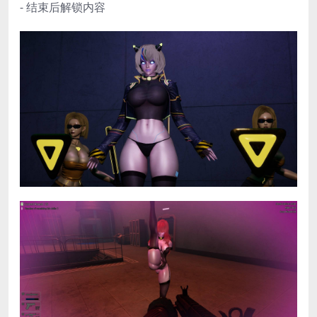
- 结束后解锁内容