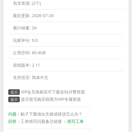
包含资源:
(2个)
最近更新:
2026-07-26
累计销量:
39
玩家评分:
9.0
占用空间:
60.4GB
游戏版本:
2.11
支持语言:
简体中文
VIP会员免购买可下载全站付费资源
提示
提示暂无购买权限为VIP专属资源
提示
————————————————————
问题：
帖子下载地址失效或错误怎么办？
回答：
工单填写问题备注链接
﹥填写工单
————————————————————