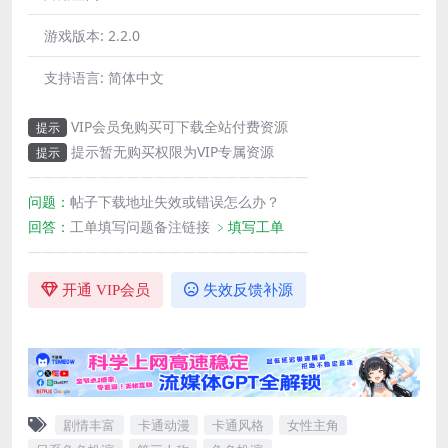
游戏版本:
2.2.0
支持语言:
简体中文
VIP会员免购买可下载全站付费资源
提示
提示暂无购买权限为VIP专属资源
提示
————————————————————
问题：
帖子下载地址失效或错误怎么办？
回答：
工单填写问题备注链接
﹥填写工单
————————————————————
开通 VIP会员
失效反馈补源
剧情丰富
卡通动漫
卡通风格
女性主角