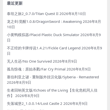
最近更新
泰坦之旅2_0.7.0/Titan Quest II
2026年8月10日
龙之剑:觉醒1.0.8/DragonSword : Awakening
2026年8月
10日
小黄鸭模拟器/Placid Plastic Duck Simulator
2026年8月9
日
不正经的卡牌传说1.4.21/Fickle Card Legend
2026年8月9
日
无人生还/No One Survived
2026年8月9日
孤岛惊魂：原始杀戮/Far Cry Primal
2026年8月9日
塞伯利亚之谜 - 重制版外挂汉化版/Syberia - Remastered
2026年8月9日
生者回响英文版/Echoes of the Living【生化危机同人佳
作】
2026年8月9日
失落城堡2_1.0.0.14/Lost Castle 2
2026年8月9日