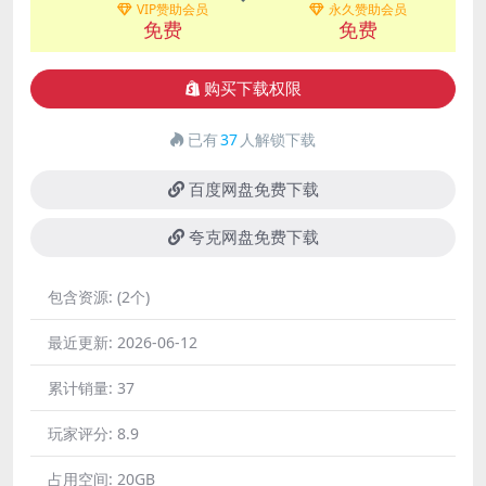
VIP赞助会员
永久赞助会员
免费
免费
购买下载权限
已有
37
人解锁下载
百度网盘免费下载
夸克网盘免费下载
包含资源:
(2个)
最近更新:
2026-06-12
累计销量:
37
玩家评分:
8.9
占用空间:
20GB