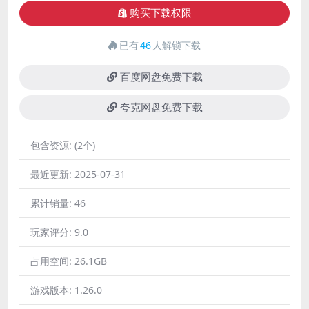
购买下载权限
已有
46
人解锁下载
百度网盘免费下载
夸克网盘免费下载
包含资源:
(2个)
最近更新:
2025-07-31
累计销量:
46
玩家评分:
9.0
占用空间:
26.1GB
游戏版本:
1.26.0