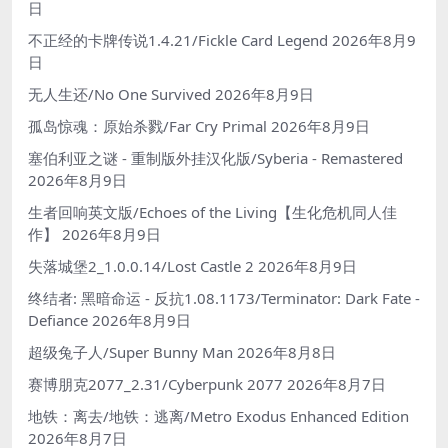
日
不正经的卡牌传说1.4.21/Fickle Card Legend
2026年8月9
日
无人生还/No One Survived
2026年8月9日
孤岛惊魂：原始杀戮/Far Cry Primal
2026年8月9日
塞伯利亚之谜 - 重制版外挂汉化版/Syberia - Remastered
2026年8月9日
生者回响英文版/Echoes of the Living【生化危机同人佳
作】
2026年8月9日
失落城堡2_1.0.0.14/Lost Castle 2
2026年8月9日
终结者: 黑暗命运 - 反抗1.08.1173/Terminator: Dark Fate -
Defiance
2026年8月9日
超级兔子人/Super Bunny Man
2026年8月8日
赛博朋克2077_2.31/Cyberpunk 2077
2026年8月7日
地铁：离去/地铁：逃离/Metro Exodus Enhanced Edition
2026年8月7日