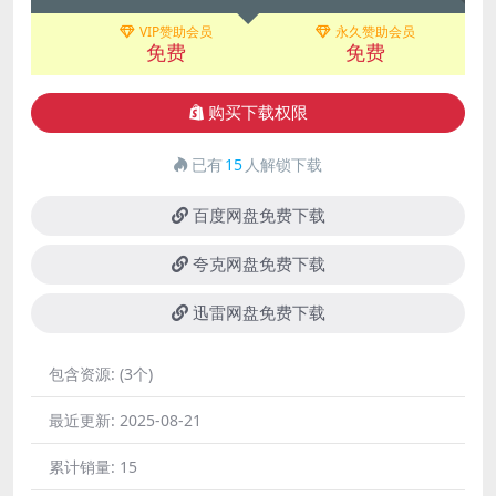
VIP赞助会员
永久赞助会员
免费
免费
购买下载权限
已有
15
人解锁下载
百度网盘免费下载
夸克网盘免费下载
迅雷网盘免费下载
包含资源:
(3个)
最近更新:
2025-08-21
累计销量:
15