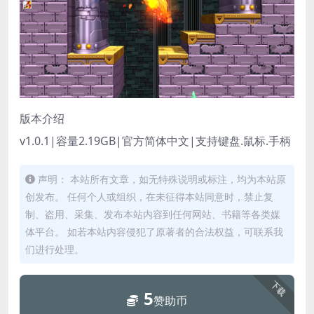
版本介绍
v1.0.1|容量2.19GB|官方简体中文|支持键盘.鼠标.手柄
声明： 本站所有文章，如无特殊说明或标注，均为本站原
创发布。 任何个人或组织，在未征得本站同意时，禁止复
制、盗用、采集、发布本站内容到任何网站、书籍等各类媒
体平台。 如若本站内容侵犯了原著者的合法权益，可联系我
们进行处理。
下载
5
赞助币