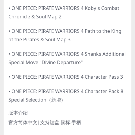
• ONE PIECE: PIRATE WARRIORS 4 Koby's Combat
Chronicle & Soul Map 2
• ONE PIECE: PIRATE WARRIORS 4 Path to the King
of the Pirates & Soul Map 3
• ONE PIECE: PIRATE WARRIORS 4 Shanks Additional
Special Move "Divine Departure"
• ONE PIECE: PIRATE WARRIORS 4 Character Pass 3
• ONE PIECE: PIRATE WARRIORS 4 Character Pack 8
Special Selection（新增）
版本介绍
官方简体中文|支持键盘.鼠标.手柄