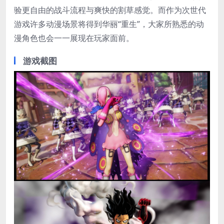
验更自由的战斗流程与爽快的割草感觉。而作为次世代
游戏许多动漫场景将得到华丽“重生”，大家所熟悉的动
漫角色也会一一展现在玩家面前。
游戏截图