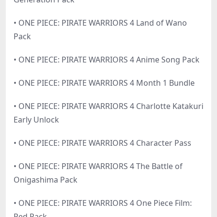
• ONE PIECE: PIRATE WARRIORS 4 Land of Wano
Pack
• ONE PIECE: PIRATE WARRIORS 4 Anime Song Pack
• ONE PIECE: PIRATE WARRIORS 4 Month 1 Bundle
• ONE PIECE: PIRATE WARRIORS 4 Charlotte Katakuri
Early Unlock
• ONE PIECE: PIRATE WARRIORS 4 Character Pass
• ONE PIECE: PIRATE WARRIORS 4 The Battle of
Onigashima Pack
• ONE PIECE: PIRATE WARRIORS 4 One Piece Film:
Red Pack