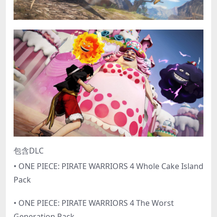
包含DLC
• ONE PIECE: PIRATE WARRIORS 4 Whole Cake Island
Pack
• ONE PIECE: PIRATE WARRIORS 4 The Worst
Generation Pack