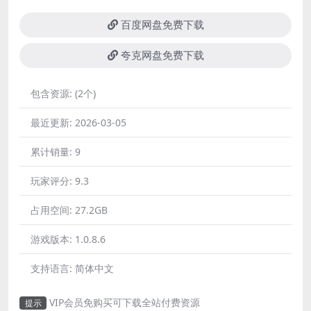
百度网盘免费下载
夸克网盘免费下载
包含资源:
(2个)
最近更新:
2026-03-05
累计销量:
9
玩家评分:
9.3
占用空间:
27.2GB
游戏版本:
1.0.8.6
支持语言:
简体中文
VIP会员免购买可下载全站付费资源
提示