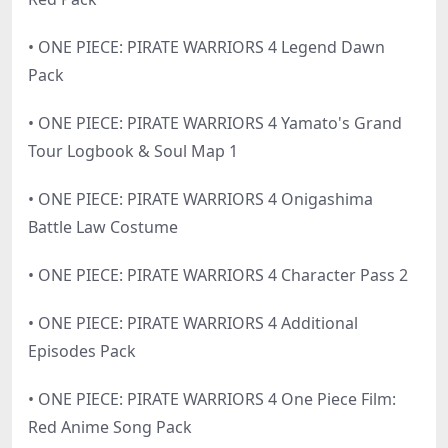
• ONE PIECE: PIRATE WARRIORS 4 Legend Dawn
Pack
• ONE PIECE: PIRATE WARRIORS 4 Yamato's Grand
Tour Logbook & Soul Map 1
• ONE PIECE: PIRATE WARRIORS 4 Onigashima
Battle Law Costume
• ONE PIECE: PIRATE WARRIORS 4 Character Pass 2
• ONE PIECE: PIRATE WARRIORS 4 Additional
Episodes Pack
• ONE PIECE: PIRATE WARRIORS 4 One Piece Film:
Red Anime Song Pack