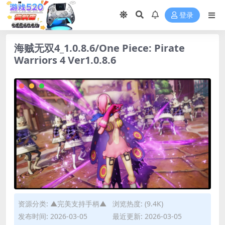
登录
海贼无双4_1.0.8.6/One Piece: Pirate
Warriors 4 Ver1.0.8.6
资源分类:
▲完美支持手柄▲
浏览热度: (9.4K)
发布时间: 2026-03-05
最近更新: 2026-03-05