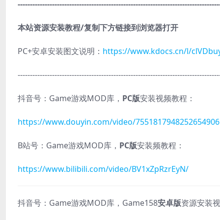
----------------------------------------------------------------------------------
本站资源安装教程/复制下方链接到浏览器打开
PC+安卓安装图文说明：
https://www.kdocs.cn/l/clVDb
----------------------------------------------------------------------------------
抖音号：Game游戏MOD库，
PC版
安装视频教程：
https://www.douyin.com/video/7551817948252654906
B站号：Game游戏MOD库，
PC版
安装频教程：
https://www.bilibili.com/video/BV1xZpRzrEyN/
抖音号：Game游戏MOD库，Game158
安卓版
资源安装