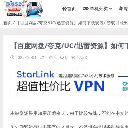
首页
单机分类
精
首页
【百度网盘/夸克/UC/迅雷资源】如何下载安装/ 游戏可能
【百度网盘/夸克/UC/迅雷资源】如何
2025-10-01
0
0
47.2K
本站资源采用加密压缩格式，由于比较特殊，不能在中文
另外游戏运行也不能有中文目录，不然也会出现各种异常