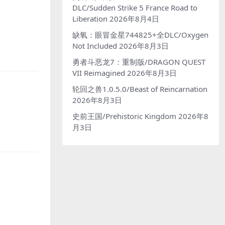
DLC/Sudden Strike 5 France Road to
Liberation
2026年8月4日
缺氧：眼冒金星744825+全DLC/Oxygen
Not Included
2026年8月3日
勇者斗恶龙7：重制版/DRAGON QUEST
VII Reimagined
2026年8月3日
轮回之兽1.0.5.0/Beast of Reincarnation
2026年8月3日
史前王国/Prehistoric Kingdom
2026年8
月3日