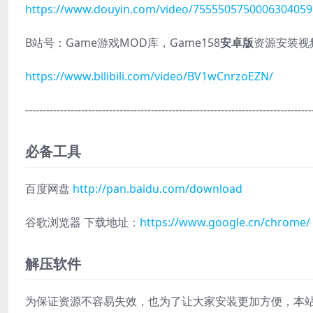
https://www.douyin.com/video/7555505750006304059
B站号：Game游戏MOD库，Game158
安卓版
资源安装视
https://www.bilibili.com/video/BV1wCnrzoEZN/
----------------------------------------------------------------------------------
必备工具
百度网盘
http://pan.baidu.com/download
谷歌浏览器 下载地址：
https://www.google.cn/chrome/
解压软件
为保证资源不容易失效，也为了让大家安装更加方便，本