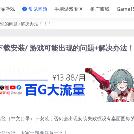
品游戏
常见问题
手柄游戏专区
推广赚钱
Game
出现的问题+解决办法！！！
下载安装/ 游戏可能出现的问题+解决办法
路径（中文目录）下安装，否则会出现安装失败或没有桌面图标
无法运行！大家一定要注意一下！