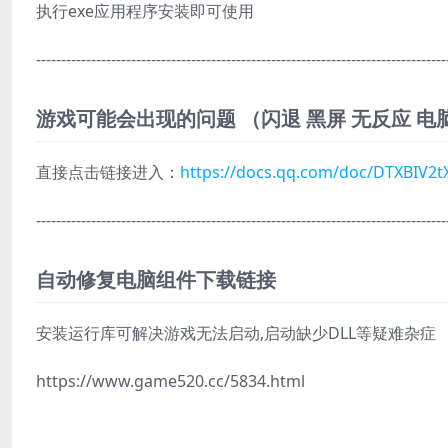
执行exe应用程序安装即可使用
----------------------------------------------------------------------------------
游戏可能会出现的问题 （闪退 黑屏 无反应 电
直接点击链接进入：
https://docs.qq.com/doc/DTXBIV2
----------------------------------------------------------------------------------
自动修复电脑组件下载链接
安装运行库可解决游戏无法启动,启动缺少DLL等疑难杂症
https://www.game520.cc/5834.html