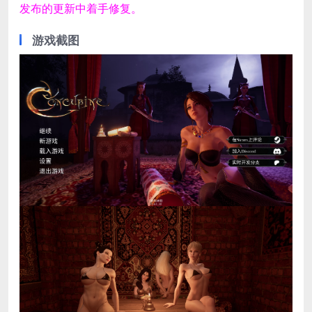
发布的更新中着手修复。
游戏截图