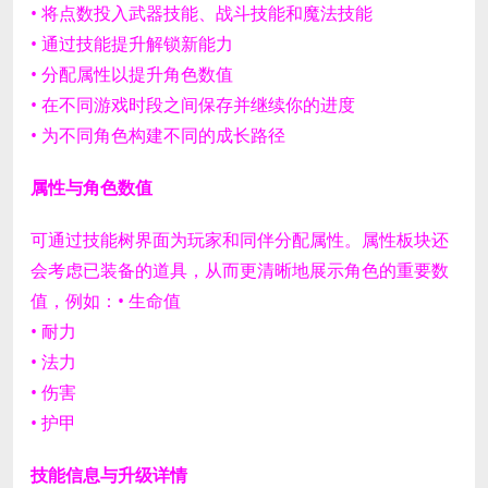
• 将点数投入武器技能、战斗技能和魔法技能
• 通过技能提升解锁新能力
• 分配属性以提升角色数值
• 在不同游戏时段之间保存并继续你的进度
• 为不同角色构建不同的成长路径
属性与角色数值
可通过技能树界面为玩家和同伴分配属性。
属性板块还
会考虑已装备的道具，从而更清晰地展示角色的重要数
值，例如：
• 生命值
• 耐力
• 法力
• 伤害
• 护甲
技能信息与升级详情