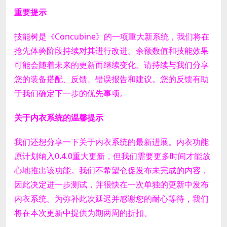
重要提示
技能树是《Concubine》的一项重大新系统，我们将在
抢先体验阶段持续对其进行改进。
余额数值和技能效果
可能会随着未来的更新而继续变化。请持续与我们分享
您的装备搭配、反馈、错误报告和建议。您的反馈有助
于我们确定下一步的优先事项。
关于内衣系统的温馨提示
我们还想分享一下关于内衣系统的最新进展。
内衣功能
原计划纳入0.4.0重大更新，但我们需要更多时间才能放
心地推出该功能。我们不希望仓促发布未完成的内容，
因此决定进一步测试，并很快在一次单独的更新中发布
内衣系统。
为弥补此次延迟并感谢您的耐心等待，我们
将在本次更新中提供为期两周的折扣。