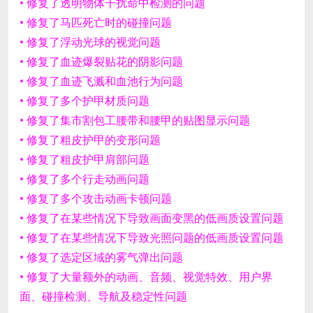
• 修复了透明物体干扰命中检测的问题
• 修复了马匹死亡时的碰撞问题
• 修复了浮动光球的视觉问题
• 修复了血迹爆裂贴花的阴影问题
• 修复了血迹飞溅和血池行为问题
• 修复了多个护甲材质问题
• 修复了集市割包工腰带和腰甲的贴图显示问题
• 修复了粗皮护甲的变形问题
• 修复了粗皮护甲肩部问题
• 修复了多个行走动画问题
• 修复了多个攻击动画卡顿问题
• 修复了在某些情况下导致画面变黑的低画质设置问题
• 修复了在某些情况下导致光照问题的低画质设置问题
• 修复了选定区域的雾气弹出问题
• 修复了大量额外的动画、音频、视觉特效、用户界
面、碰撞检测、导航及稳定性问题