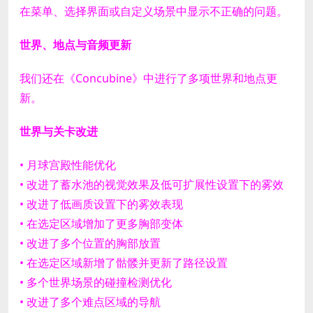
在菜单、选择界面或自定义场景中显示不正确的问题。
世界、地点与音频更新
我们还在《Concubine》中进行了多项世界和地点更
新。
世界与关卡改进
• 月球宫殿性能优化
• 改进了蓄水池的视觉效果及低可扩展性设置下的雾效
• 改进了低画质设置下的雾效表现
• 在选定区域增加了更多胸部变体
• 改进了多个位置的胸部放置
• 在选定区域新增了骷髅并更新了路径设置
• 多个世界场景的碰撞检测优化
• 改进了多个难点区域的导航