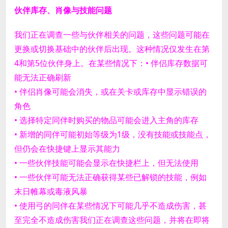
伙伴库存、肖像与技能问题
我们正在调查一些与伙伴相关的问题，这些问题可能在
更换或切换基础中的伙伴后出现。这种情况仅发生在第
4和第5位伙伴身上。
在某些情况下：
• 伴侣库存数据可
能无法正确刷新
• 伴侣肖像可能会消失，或在关卡或库存中显示错误的
角色
• 选择特定同伴时购买的物品可能会进入主角的库存
• 新增的同伴可能初始等级为1级，没有技能或技能点，
但仍会在快捷键上显示其能力
• 一些伙伴技能可能会显示在快捷栏上，但无法使用
• 一些伙伴可能无法正确获得某些已解锁的技能，例如
末日帷幕或毒液风暴
• 使用弓的同伴在某些情况下可能几乎不造成伤害，甚
至完全不造成伤害
我们正在调查这些问题，并将在即将