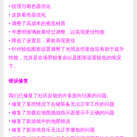
• 纹理与着色器优化
• 皮肤着色器优化
• 调整了高成本的视觉材质
• 半透明玻璃效果经过调整，以实现更佳性能
• 降低了设置后，雾效表现更佳
• 针对较低图形设置调整了光照
这些更改应有助于提升
性能，尤其是在场景较复杂以及图形设置较低的情况
下。
错误修复
我们已修复了社区反馈的许多面向玩家的问题。
• 修复了某些情况下右键装备无法正常工作的问题
• 修复了加载后地图挑战指示器显示不正确的问题
• 修复了新游戏中的地图错误
• 修复了新游戏音乐无法正常播放的问题