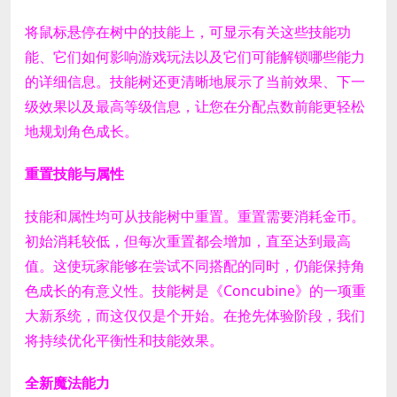
将鼠标悬停在树中的技能上，可显示有关这些技能功
能、它们如何影响游戏玩法以及它们可能解锁哪些能力
的详细信息。
技能树还更清晰地展示了当前效果、下一
级效果以及最高等级信息，让您在分配点数前能更轻松
地规划角色成长。
重置技能与属性
技能和属性均可从技能树中重置。
重置需要消耗金币。
初始消耗较低，但每次重置都会增加，直至达到最高
值。这使玩家能够在尝试不同搭配的同时，仍能保持角
色成长的有意义性。
技能树是《Concubine》的一项重
大新系统，而这仅仅是个开始。在抢先体验阶段，我们
将持续优化平衡性和技能效果。
全新魔法能力