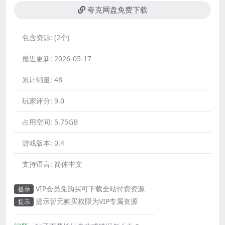
夸克网盘免费下载
包含资源:
(2个)
最近更新:
2026-05-17
累计销量:
48
玩家评分:
9.0
占用空间:
5.75GB
游戏版本:
0.4
支持语言:
简体中文
VIP会员免购买可下载全站付费资源
提示
提示暂无购买权限为VIP专属资源
提示
————————————————————