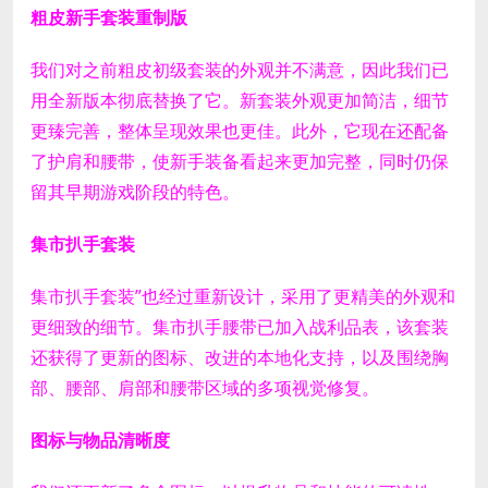
粗皮新手套装重制版
我们对之前粗皮初级套装的外观并不满意，因此我们已
用全新版本彻底替换了它。
新套装外观更加简洁，细节
更臻完善，整体呈现效果也更佳。此外，它现在还配备
了护肩和腰带，使新手装备看起来更加完整，同时仍保
留其早期游戏阶段的特色。
集市扒手套装
集市扒手套装”也经过重新设计，采用了更精美的外观和
更细致的细节。
集市扒手腰带已加入战利品表，该套装
还获得了更新的图标、改进的本地化支持，以及围绕胸
部、腰部、肩部和腰带区域的多项视觉修复。
图标与物品清晰度