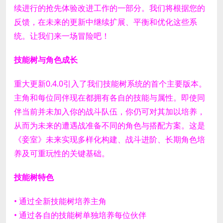
续进行的抢先体验改进工作的一部分。我们将根据您的
反馈，在未来的更新中继续扩展、平衡和优化这些系
统。
让我们来一场冒险吧！
技能树与角色成长
重大更新0.4.0引入了我们技能树系统的首个主要版本。
主角和每位同伴现在都拥有各自的技能与属性。即使同
伴当前并未加入你的战斗队伍，你仍可对其加以培养，
从而为未来的遭遇战准备不同的角色与搭配方案。
这是
《妾室》未来实现多样化构建、战斗进阶、长期角色培
养及可重玩性的关键基础。
技能树特色
• 通过全新技能树培养主角
• 通过各自的技能树单独培养每位伙伴