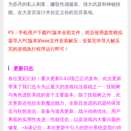
为苏丹的私人刺客，赚取性感服装、强大武器和神秘技
能。在大皇宫设计并自定义你的后宫基地。
PS：手机用户下载PC版本全部文件，然后使用盖世模拟
器导入PC版本的exe文件安装解压，安装完毕导入解压
完的游戏执行程序运行即可！
更新日志
各位宠妃们好！
重大更新0.4.0现已正式发布。此次更新
带来了我们迄今为止最大的游戏玩法基础之一：技能树
与角色进阶系统的首个主要版本。
除了技能树之外，此
次更新还包括全新魔法能力、全新且改进的武器特殊攻
击与狂怒攻击、装备与道具更新、战斗动画优化、用户
界面的实用性改进、性能优化，以及游戏内大量问题的
修复。
<b请记住，本次更新中引入的部分系统是我们持