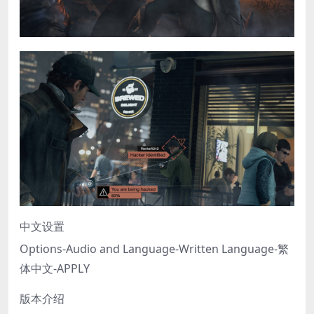
中文设置
Options-Audio and Language-Written Language-繁
体中文-APPLY
版本介绍