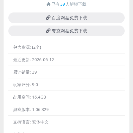
已有
39
人解锁下载
百度网盘免费下载
夸克网盘免费下载
包含资源:
(2个)
最近更新:
2026-06-12
累计销量:
39
玩家评分:
9.0
占用空间:
16.4GB
游戏版本:
1.06.329
支持语言:
繁体中文