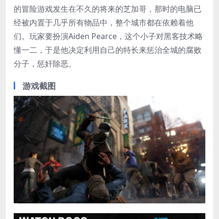
的冒险游戏发生在不久的将来的芝加哥，那时的电脑已
经被内置于几乎所有物品中，整个城市都在依赖着他
们。玩家要扮演Aiden Pearce，这个小子对黑客技术略
懂一二，于是他决定利用自己的特长来惩治全城的腐败
分子，惩奸除恶。
游戏截图