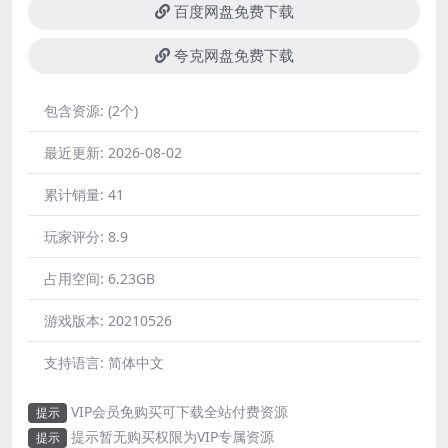
百度网盘免费下载
夸克网盘免费下载
包含资源:
(2个)
最近更新:
2026-08-02
累计销量:
41
玩家评分:
8.9
占用空间:
6.23GB
游戏版本:
20210526
支持语言:
简体中文
VIP会员免购买可下载全站付费资源
提示
提示暂无购买权限为VIP专属资源
提示