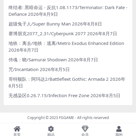
终结者: 黑暗命运 - 反抗1.08.1173/Terminator: Dark Fate -
Defiance
2026年8月9日
超级兔子人/Super Bunny Man
2026年8月8日
赛博朋克2077_2.31/Cyberpunk 2077
2026年8月7日
地铁：离去/地铁：逃离/Metro Exodus Enhanced Edition
2026年8月7日
侍魂：晓/Samurai Shodown
2026年8月7日
咒/Incantation
2026年8月5日
哥特舰队：阿玛达2/Battlefleet Gothic: Armada 2
2026年
8月5日
无感染区0.26.7.15/Infection Free Zone
2026年8月5日
Copyright © 2023
FGGAME
- All rights reserved
首页
精品
会员
我的