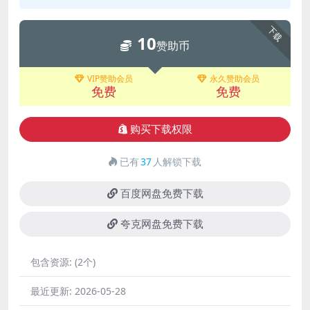
下载
10
赞助币
VIP赞助会员
永久赞助会员
免费
免费
购买下载权限
已有
37
人解锁下载
百度网盘免费下载
夸克网盘免费下载
包含资源:
(2个)
最近更新:
2026-05-28