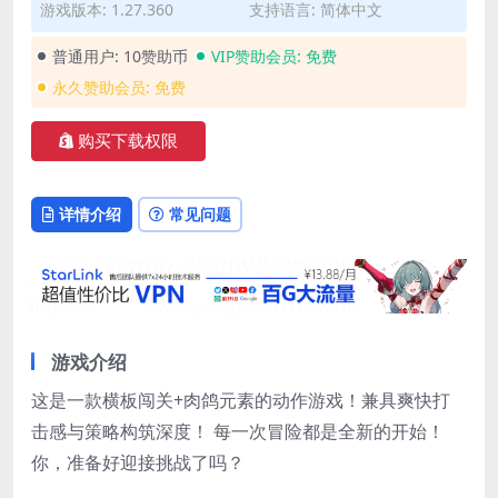
游戏版本: 1.27.360
支持语言: 简体中文
普通用户:
10赞助币
VIP赞助会员:
免费
永久赞助会员:
免费
购买下载权限
详情介绍
常见问题
游戏介绍
这是一款横板闯关+肉鸽元素的动作游戏！兼具爽快打
击感与策略构筑深度！ 每一次冒险都是全新的开始！
你，准备好迎接挑战了吗？