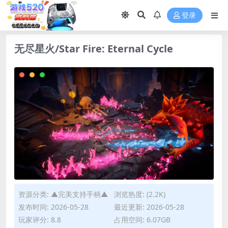
登录
无尽星火/Star Fire: Eternal Cycle
资源分类:
▲完美支持手柄▲
浏览热度: (2.2K)
发布时间: 2026-05-28
最近更新: 2026-05-28
玩家评分: 8.8
占用空间: 6.07GB