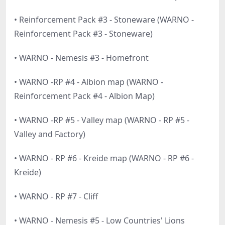
• Reinforcement Pack #3 - Stoneware (WARNO -
Reinforcement Pack #3 - Stoneware)
• WARNO - Nemesis #3 - Homefront
• WARNO -RP #4 - Albion map (WARNO -
Reinforcement Pack #4 - Albion Map)
• WARNO -RP #5 - Valley map (WARNO - RP #5 -
Valley and Factory)
• WARNO - RP #6 - Kreide map (WARNO - RP #6 -
Kreide)
• WARNO - RP #7 - Cliff
• WARNO - Nemesis #5 - Low Countries' Lions