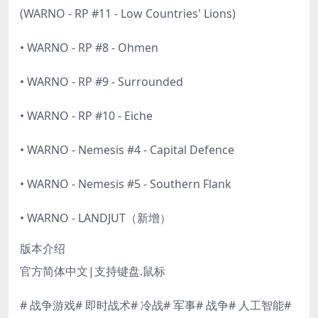
(WARNO - RP #11 - Low Countries' Lions)
• WARNO - RP #8 - Ohmen
• WARNO - RP #9 - Surrounded
• WARNO - RP #10 - Eiche
• WARNO - Nemesis #4 - Capital Defence
• WARNO - Nemesis #5 - Southern Flank
• WARNO - LANDJUT（新增）
版本介绍
官方简体中文|支持键盘.鼠标
# 战争游戏# 即时战术# 冷战# 军事# 战争# 人工智能#