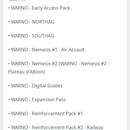
• WARNO - Early Access Pack
• WARNO - NORTHAG
• WARNO - SOUTHAG
• WARNO - Nemesis #1 - Air Assault
• WARNO - Nemesis #2 (WARNO - Nemesis #2 -
Plateau d'Albion)
• WARNO - Digital Guides
• WARNO - Expansion Pass
• WARNO - Reinforcement Pack #1
• WARNO - Reinforcement Pack #2 - Railway