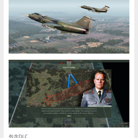
包含DLC