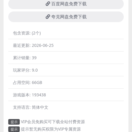
百度网盘免费下载
夸克网盘免费下载
包含资源:
(2个)
最近更新:
2026-06-25
累计销量:
39
玩家评分:
9.0
占用空间:
66GB
游戏版本:
193438
支持语言:
简体中文
VIP会员免购买可下载全站付费资源
提示
提示暂无购买权限为VIP专属资源
提示