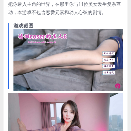
把你带入主角的世界，在那里你与11位美女发生复杂互
动，本游戏不包含恋爱元素和动人心弦的剧情。
游戏截图