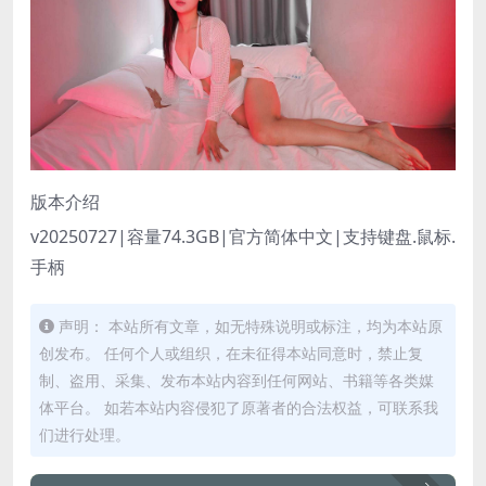
版本介绍
v20250727|容量74.3GB|官方简体中文|支持键盘.鼠标.
手柄
声明： 本站所有文章，如无特殊说明或标注，均为本站原
创发布。 任何个人或组织，在未征得本站同意时，禁止复
制、盗用、采集、发布本站内容到任何网站、书籍等各类媒
体平台。 如若本站内容侵犯了原著者的合法权益，可联系我
们进行处理。