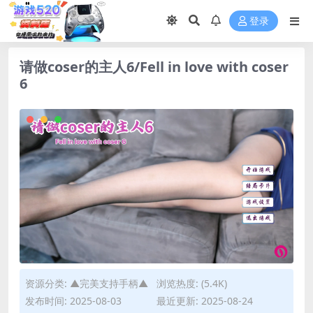
登录
请做coser的主人6/Fell in love with coser
6
资源分类:
▲完美支持手柄▲
浏览热度: (5.4K)
发布时间: 2025-08-03
最近更新: 2025-08-24