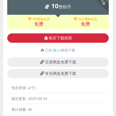
下载
10
赞助币
VIP赞助会员
永久赞助会员
免费
免费
购买下载权限
已有
36
人解锁下载
百度网盘免费下载
夸克网盘免费下载
包含资源:
(2个)
最近更新:
2025-08-24
累计销量:
36