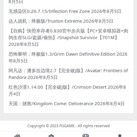
8月5日
无感染区0.26.7.15/Infection Free Zone
2026年8月5日
达人战机：终极版/Truxton Extreme
2026年8月5日
【自购】快照幸存者0.830官中步兵版【PC+安卓模拟器+肉
鸽生存SLG/盗摄/偷拍】/Snapshot Survivor【701M】
2026年8月5日
恐怖黎明：终极版1.3/Grim Dawn Definitive Edition
2026
年8月5日
阿凡达：潘多拉边境2.7【完全破J版】/Avatar: Frontiers of
Pandora
2026年8月5日
红色沙漠1.14.00【完全破J版】/Crimson Desert
2026年8
月4日
天国：拯救/Kingdom Come: Deliverance
2026年8月4日
Copyright © 2023
FGGAME
- All rights reserved