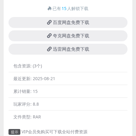
已有
15
人解锁下载
百度网盘免费下载
夸克网盘免费下载
迅雷网盘免费下载
包含资源:
(3个)
最近更新:
2025-08-21
累计销量:
15
玩家评分:
8.8
文件类型:
RAR
VIP会员免购买可下载全站付费资源
提示