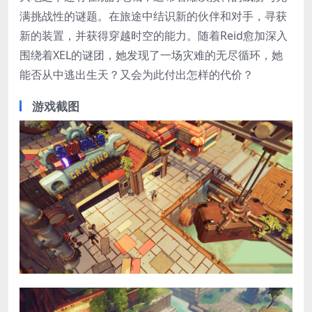
满挑战性的谜题。在旅途中结识新的伙伴和对手，寻获
新的装置，并获得穿越时空的能力。随着Reid愈加深入
围绕着XEL的谜团，她发现了一场灾难的无尽循环，她
能否从中逃出生天？又会为此付出怎样的代价？
游戏截图