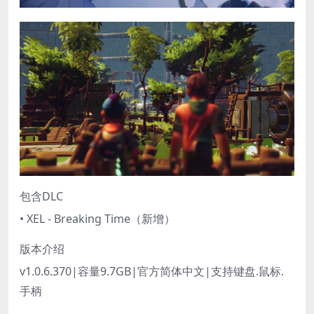
包含DLC
• XEL - Breaking Time（新增）
版本介绍
v1.0.6.370|容量9.7GB|官方简体中文|支持键盘.鼠标.
手柄