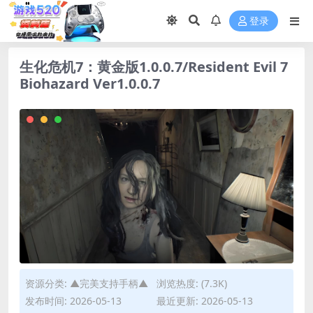
登录
生化危机7：黄金版1.0.0.7/Resident Evil 7
Biohazard Ver1.0.0.7
资源分类:
▲完美支持手柄▲
浏览热度: (7.3K)
发布时间: 2026-05-13
最近更新: 2026-05-13