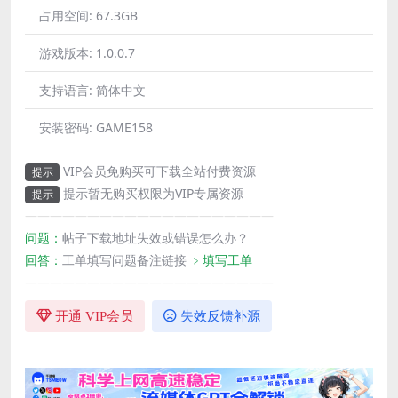
占用空间:
67.3GB
游戏版本:
1.0.0.7
支持语言:
简体中文
安装密码:
GAME158
VIP会员免购买可下载全站付费资源
提示
提示暂无购买权限为VIP专属资源
提示
————————————————————
问题：
帖子下载地址失效或错误怎么办？
回答：
工单填写问题备注链接
﹥填写工单
————————————————————
开通 VIP会员
失效反馈补源