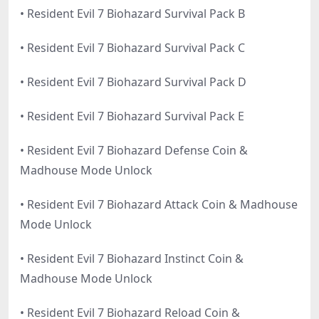
• Resident Evil 7 Biohazard Survival Pack B
• Resident Evil 7 Biohazard Survival Pack C
• Resident Evil 7 Biohazard Survival Pack D
• Resident Evil 7 Biohazard Survival Pack E
• Resident Evil 7 Biohazard Defense Coin &
Madhouse Mode Unlock
• Resident Evil 7 Biohazard Attack Coin & Madhouse
Mode Unlock
• Resident Evil 7 Biohazard Instinct Coin &
Madhouse Mode Unlock
• Resident Evil 7 Biohazard Reload Coin &