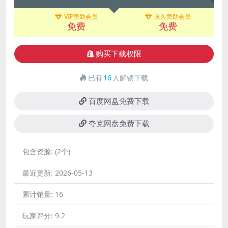
VIP赞助会员
永久赞助会员
免费
免费
购买下载权限
已有
16
人解锁下载
百度网盘免费下载
夸克网盘免费下载
包含资源:
(2个)
最近更新:
2026-05-13
累计销量:
16
玩家评分:
9.2