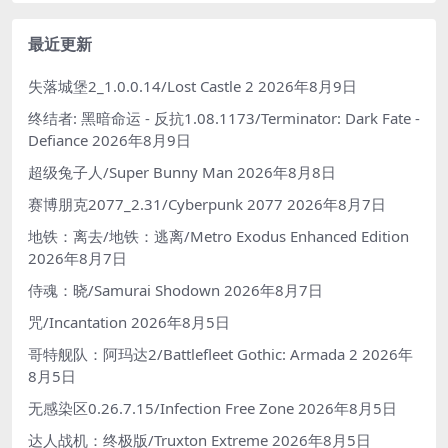
最近更新
失落城堡2_1.0.0.14/Lost Castle 2
2026年8月9日
终结者: 黑暗命运 - 反抗1.08.1173/Terminator: Dark Fate -
Defiance
2026年8月9日
超级兔子人/Super Bunny Man
2026年8月8日
赛博朋克2077_2.31/Cyberpunk 2077
2026年8月7日
地铁：离去/地铁：逃离/Metro Exodus Enhanced Edition
2026年8月7日
侍魂：晓/Samurai Shodown
2026年8月7日
咒/Incantation
2026年8月5日
哥特舰队：阿玛达2/Battlefleet Gothic: Armada 2
2026年
8月5日
无感染区0.26.7.15/Infection Free Zone
2026年8月5日
达人战机：终极版/Truxton Extreme
2026年8月5日