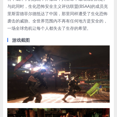
与此同时，生化恐怖安全主义评估联盟(BSAA)的成员克
里斯雷德菲尔德抵达了中国，那里同样遭受了生化恐怖
袭击的威胁。全世界范围内不再有任何地方是安全的，
一场全球危机让每个人都失去了生存的希望。
游戏截图