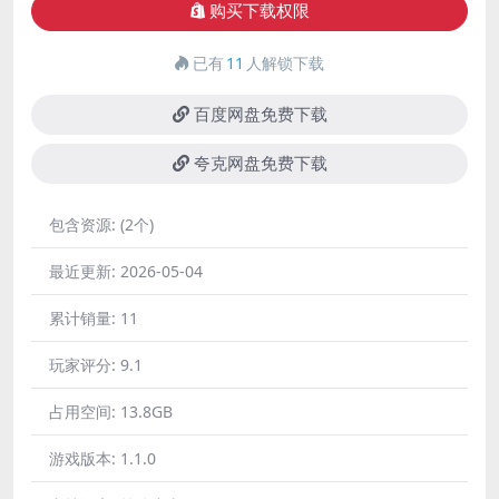
购买下载权限
已有
11
人解锁下载
百度网盘免费下载
夸克网盘免费下载
包含资源:
(2个)
最近更新:
2026-05-04
累计销量:
11
玩家评分:
9.1
占用空间:
13.8GB
游戏版本:
1.1.0