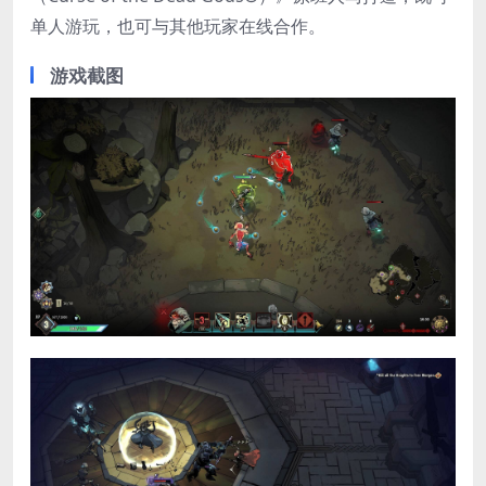
单人游玩，也可与其他玩家在线合作。
游戏截图