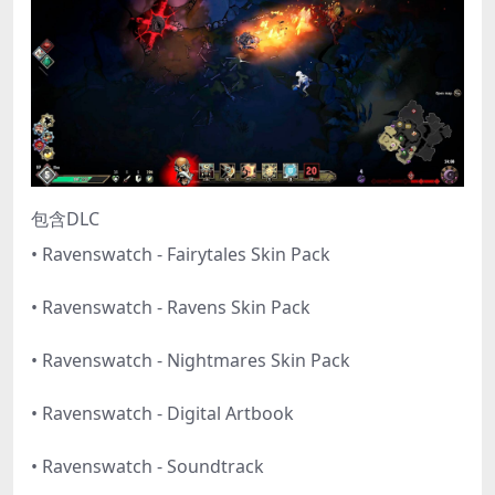
包含DLC
• Ravenswatch - Fairytales Skin Pack
• Ravenswatch - Ravens Skin Pack
• Ravenswatch - Nightmares Skin Pack
• Ravenswatch - Digital Artbook
• Ravenswatch - Soundtrack