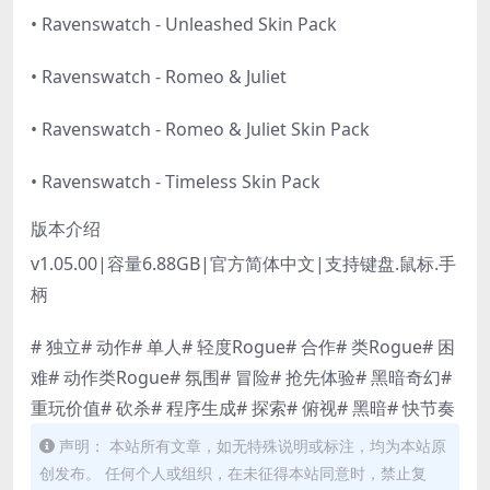
• Ravenswatch - Unleashed Skin Pack
• Ravenswatch - Romeo & Juliet
• Ravenswatch - Romeo & Juliet Skin Pack
• Ravenswatch - Timeless Skin Pack
版本介绍
v1.05.00|容量6.88GB|官方简体中文|支持键盘.鼠标.手
柄
# 独立# 动作# 单人# 轻度Rogue# 合作# 类Rogue# 困
难# 动作类Rogue# 氛围# 冒险# 抢先体验# 黑暗奇幻#
重玩价值# 砍杀# 程序生成# 探索# 俯视# 黑暗# 快节奏
声明： 本站所有文章，如无特殊说明或标注，均为本站原
创发布。 任何个人或组织，在未征得本站同意时，禁止复