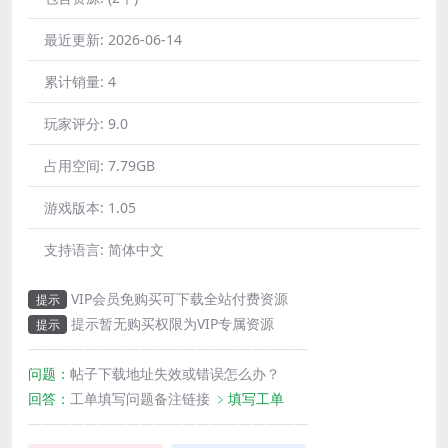
最近更新:
2026-06-14
累计销量:
4
玩家评分:
9.0
占用空间:
7.79GB
游戏版本:
1.05
支持语言:
简体中文
VIP会员免购买可下载全站付费资源
提示
提示暂无购买权限为VIP专属资源
提示
————————————————————
问题：
帖子下载地址失效或错误怎么办？
回答：
工单填写问题备注链接
﹥填写工单
————————————————————